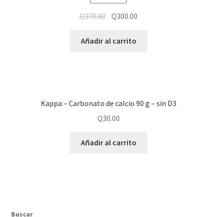
Q
370.00
Q
300.00
Añadir al carrito
Kappa – Carbonato de calcio 90 g – sin D3
Q
30.00
Añadir al carrito
Buscar