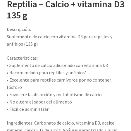
Reptilia – Calcio + vitamina D3
135 g
Descripción:
Suplemento de calcio con vitamina D3 para reptiles y
anfibios (135 g)
Características:
• Suplemento de calcio adicionado con vitamina D3
• Recomendado para reptiles y anfibios*
• Excelente para reptiles carnívoros por no contener
fósforo
• Favocere la absorción y metabolismo de calcio
• No altera el sabor del alimento
• Fácil de administrar
Ingredientes: Carbonato de calcio, vitamina D3, aceite
mineral, cascarilla de arroz. Análisis garantizado: Calcio