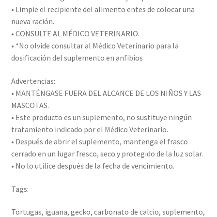
• Limpie el recipiente del alimento entes de colocar una
nueva ración.
• CONSULTE AL MÉDICO VETERINARIO.
• *No olvide consultar al Médico Veterinario para la
dosificación del suplemento en anfibios
Advertencias:
• MANTÉNGASE FUERA DEL ALCANCE DE LOS NIÑOS Y LAS
MASCOTAS.
• Este producto es un suplemento, no sustituye ningún
tratamiento indicado por el Médico Veterinario.
• Después de abrir el suplemento, mantenga el frasco
cerrado en un lugar fresco, seco y protegido de la luz solar.
• No lo utilice después de la fecha de vencimiento.
Tags:
Tortugas, iguana, gecko, carbonato de calcio, suplemento,