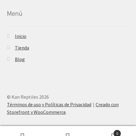
Menú
Inicio
Tienda
Blog
© Kan Reptiles 2026
Términos de uso y Políticas de Privacidad
Creado con
Storefront y WooCommerce
.
0