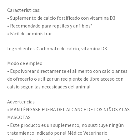
Características:
• Suplemento de calcio fortificado con vitamina D3
• Recomendado para reptiles y anfibios*
• Fácil de administrar
Ingredientes: Carbonato de calcio, vitamina D3
Modo de empleo:
• Espolvorear directamente el alimento con calcio antes
de ofrecerlo o utilizar un recipiente de libre acceso con
calsio segun las necesidades del animal
Advertencias:
• MANTÉNGASE FUERA DEL ALCANCE DE LOS NIÑOS Y LAS
MASCOTAS.
• Este producto es un suplemento, no sustituye ningún
tratamiento indicado por el Médico Veterinario.