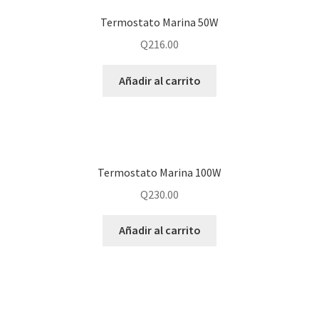
Termostato Marina 50W
Q
216.00
Añadir al carrito
Termostato Marina 100W
Q
230.00
Añadir al carrito