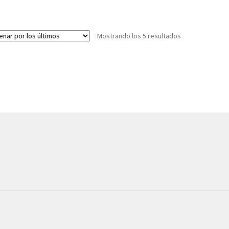
Mostrando los 5 resultados