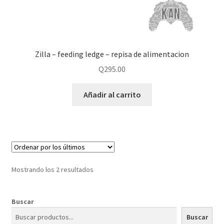
Zilla – feeding ledge – repisa de alimentacion
Q
295.00
Añadir al carrito
Mostrando los 2 resultados
Buscar
Buscar