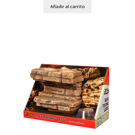
Añadir al carrito