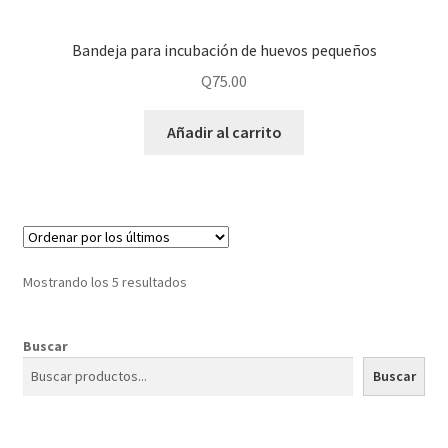
Bandeja para incubación de huevos pequeños
Q
75.00
Añadir al carrito
Mostrando los 5 resultados
Buscar
Buscar