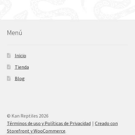
Menú
Inicio
Tienda
Blog
© Kan Reptiles 2026
Términos de uso y Políticas de Privacidad
Creado con
Storefront y WooCommerce
.