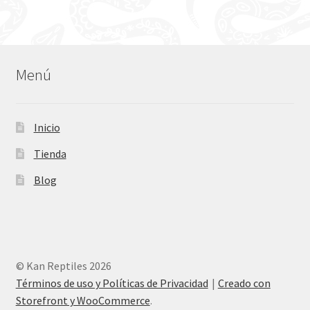
Menú
Inicio
Tienda
Blog
© Kan Reptiles 2026
Términos de uso y Políticas de Privacidad
Creado con
Storefront y WooCommerce
.