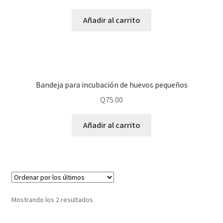
Añadir al carrito
Bandeja para incubación de huevos pequeños
Q
75.00
Añadir al carrito
Mostrando los 2 resultados