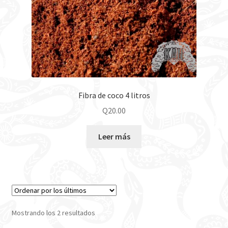
Fibra de coco 4 litros
Q
20.00
Leer más
Mostrando los 2 resultados