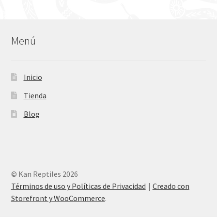
Menú
Inicio
Tienda
Blog
© Kan Reptiles 2026
Términos de uso y Políticas de Privacidad
Creado con
Storefront y WooCommerce
.