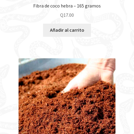
Fibra de coco hebra – 165 gramos
Q
17.00
Añadir al carrito